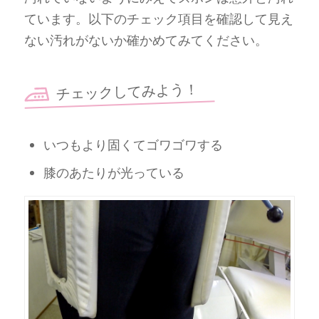
ています。以下のチェック項目を確認して見え
ない汚れがないか確かめてみてください。
チェックしてみよう！
いつもより固くてゴワゴワする
膝のあたりが光っている