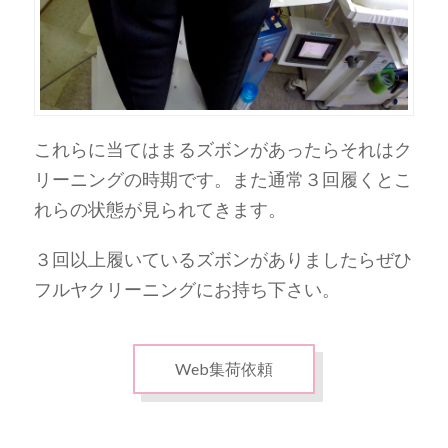
これらに当てはまるズボンがあったらそれはク
リーニングの時期です。また通常３回履くとこ
れらの状態が見られてきます。
３回以上履いているズボンがありましたらぜひ
フルヤクリーニングにお持ち下さい。
Web集荷依頼